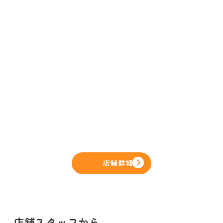
店舗詳細
店舗スタッフから