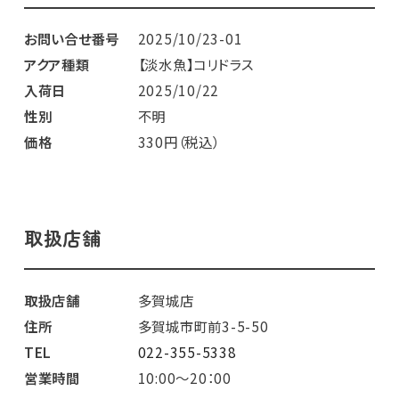
お問い合せ番号
2025/10/23-01
アクア種類
【淡水魚】コリドラス
入荷日
2025/10/22
性別
不明
価格
330円（税込）
取扱店舗
取扱店舗
多賀城店
住所
多賀城市町前3-5-50
TEL
022-355-5338
営業時間
10:00～20：00