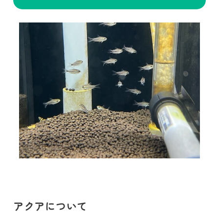
アクアについて