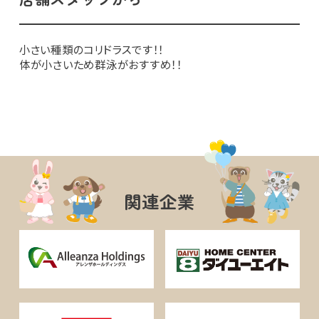
小さい種類のコリドラスです！！
体が小さいため群泳がおすすめ！！
関連企業