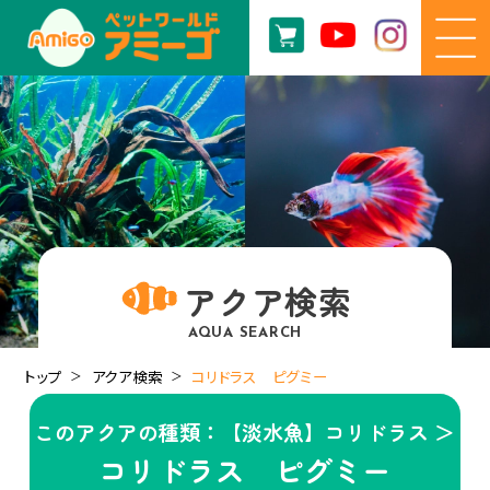
アクア検索
AQUA SEARCH
トップ
アクア検索
コリドラス ピグミー
このアクアの種類：【淡水魚】コリドラス ＞
コリドラス ピグミー