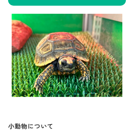
小動物について