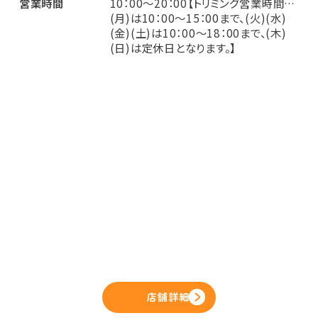
営業時間
10：00～20：00【トリミング営業時間…
(月)は10：00～15：00まで、(火)(水)
(金)(土)は10：00～18：00まで、(木)
(日)は定休日となります。】
店舗詳細