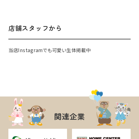
店舗スタッフから
当店Instagramでも可愛い生体掲載中
関連企業