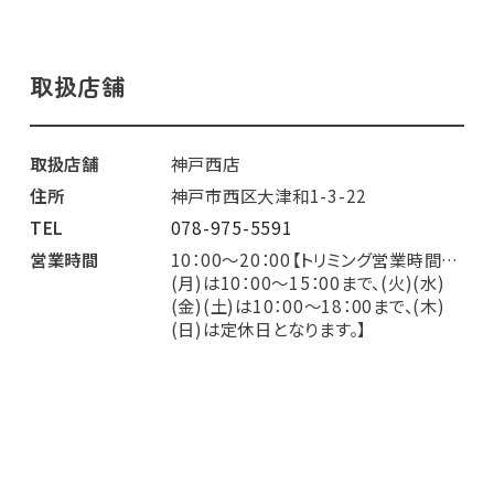
取扱店舗
取扱店舗
神戸西店
住所
神戸市西区大津和1-3-22
TEL
078-975-5591
営業時間
10：00～20：00【トリミング営業時間…
(月)は10：00～15：00まで、(火)(水)
(金)(土)は10：00～18：00まで、(木)
(日)は定休日となります。】