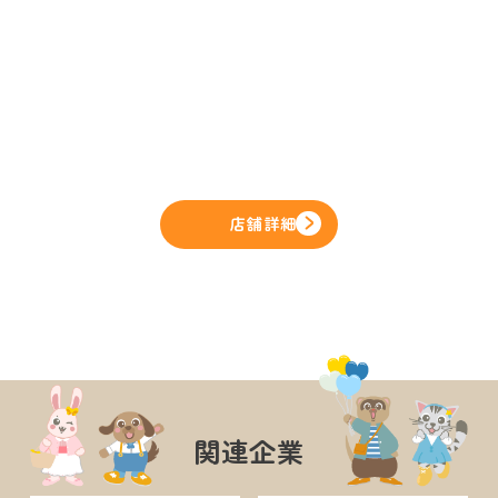
店舗詳細
関連企業