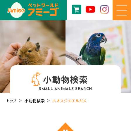
小動物検索
SMALL ANIMALS SEARCH
トップ
小動物検索
ホオスジカエルガメ