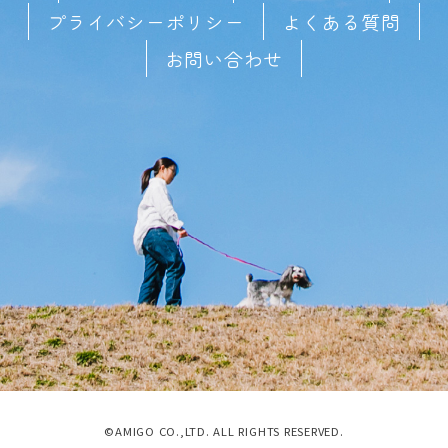
プライバシーポリシー
よくある質問
お問い合わせ
©AMIGO CO.,LTD. ALL RIGHTS RESERVED.