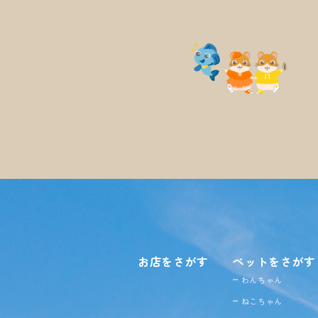
お店をさがす
ペットをさがす
わんちゃん
ねこちゃん