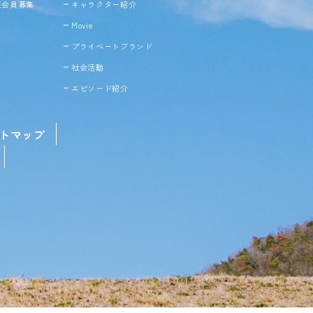
NE会員募集
キャラクター紹介
Movie
プライベートブランド
社会活動
エピソード紹介
トマップ