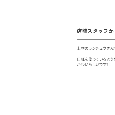
店舗スタッフか
上物のランチュウさん
口紅を塗っているよう
かわいらしいです！！