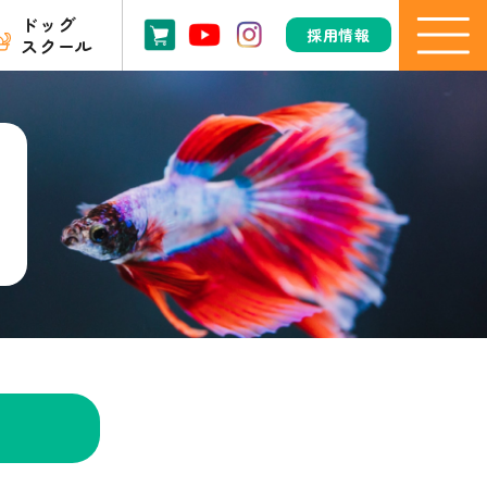
ドッグ
採用情報
スクール