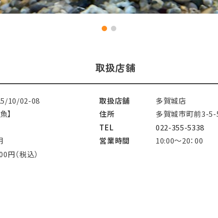
取扱店舗
25/10/02-08
取扱店舗
多賀城店
魚】
住所
多賀城市町前3-5-
TEL
022-355-5338
明
営業時間
10:00～20：00
700円（税込）