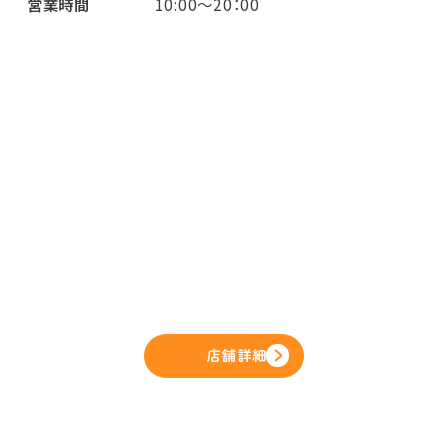
営業時間
10:00～20：00
店舗詳細