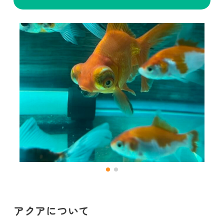
アクアについて