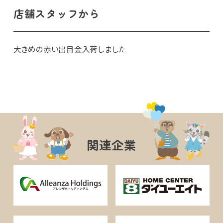
店舗スタッフから
大きめの赤い出目金入荷しました
関連企業