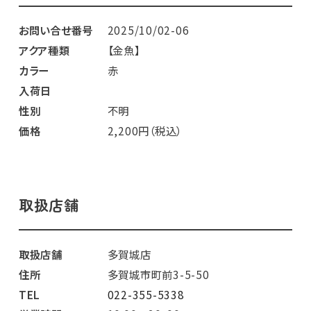
お問い合せ番号
2025/10/02-06
アクア種類
【金魚】
カラー
赤
入荷日
性別
不明
価格
2,200円（税込）
取扱店舗
取扱店舗
多賀城店
住所
多賀城市町前3-5-50
TEL
022-355-5338