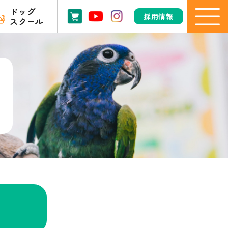
ドッグ
採用情報
スクール