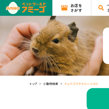
お店を
さがす
トップ
小動物検索
チュウゴクセマルハコガメ