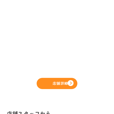
店舗詳細
店舗スタッフから