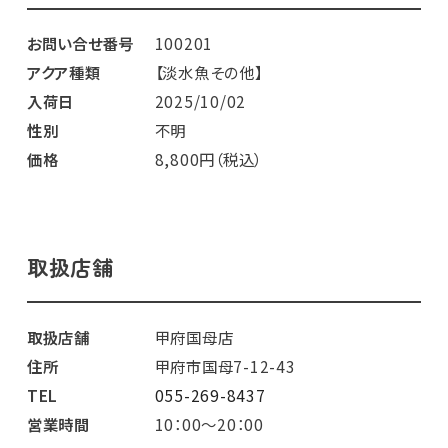
お問い合せ番号
100201
アクア種類
【淡水魚その他】
入荷日
2025/10/02
性別
不明
価格
8,800円（税込）
取扱店舗
取扱店舗
甲府国母店
住所
甲府市国母7-12-43
TEL
055-269-8437
営業時間
10：00～20：00