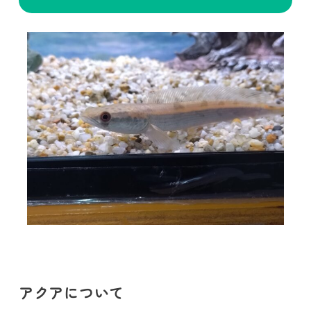
アクアについて