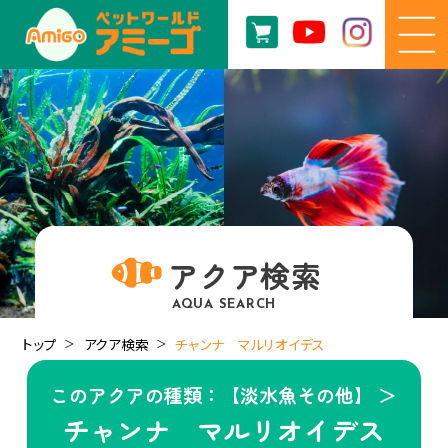
アクア検索
AQUA SEARCH
トップ
アクア検索
チャンナ マルリオイデス
このアクアの種類：【淡水魚その他】 ＞
チャンナ マルリオイデス