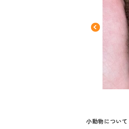
小動物について