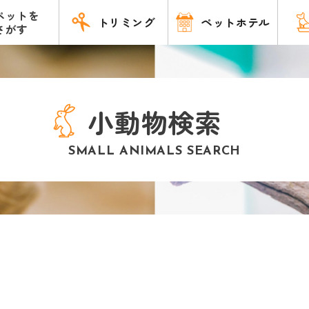
ペットを
トリミング
ペットホテル
さがす
小動物検索
SMALL ANIMALS SEARCH