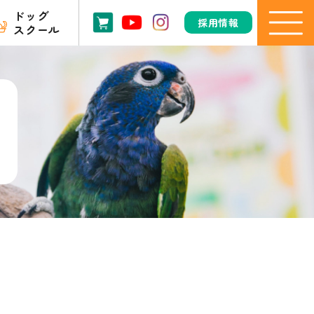
ドッグ
採用情報
スクール