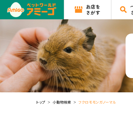
お店を
さがす
トップ
小動物検索
フクロモモンガノーマル