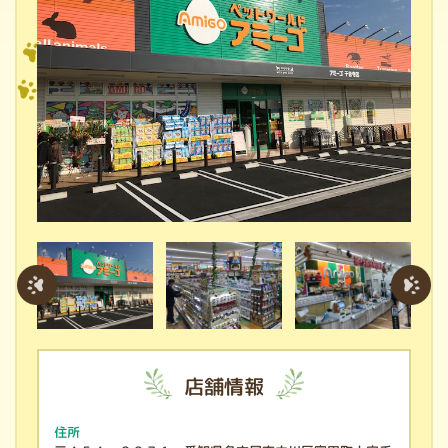
店舗情報
住所