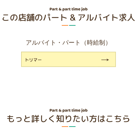
この店舗のパート & アルバイト求人
アルバイト・パート（時給制）
トリマー
もっと詳しく知りたい方はこちら