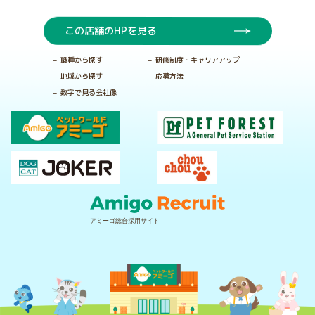
この店舗のHPを見る
職種から探す
研修制度・キャリアアップ
地域から探す
応募方法
数字で見る会社像
アミーゴ総合採用サイト