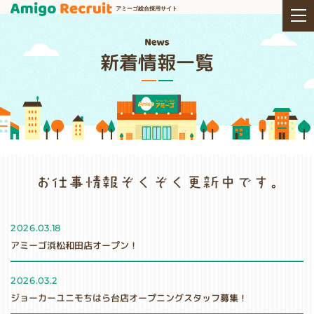
アミーゴ総合採用サイト
新着情報一覧
2026.03.18
アミーゴ浜松和田店オープン！
2026.03.2
ジョーカーユニモちはら台店オープニングスタッフ募集！