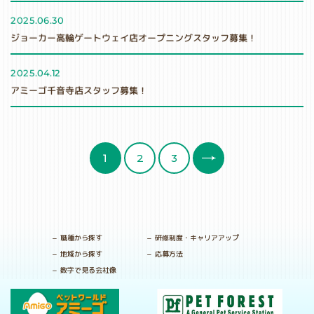
2025.06.30
ジョーカー高輪ゲートウェイ店オープニングスタッフ募集！
2025.04.12
アミーゴ千音寺店スタッフ募集！
2
3
1
職種から探す
研修制度・キャリアアップ
地域から探す
応募方法
数字で見る会社像