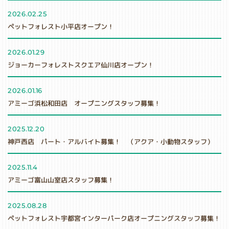
2026.02.25
ペットフォレスト小平店オープン！
2026.01.29
ジョーカーフォレストスクエア仙川店オープン！
2026.01.16
アミーゴ浜松和田店 オープニングスタッフ募集！
2025.12.20
神戸西店 パート・アルバイト募集！ （アクア・小動物スタッフ）
2025.11.4
アミーゴ富山山室店スタッフ募集！
2025.08.28
ペットフォレスト宇都宮インターパーク店オープニングスタッフ募集！