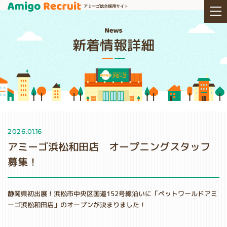
アミーゴ総合採用サイト
新着情報詳細
2026.01.16
アミーゴ浜松和田店 オープニングスタッフ
募集！
静岡県初出展！浜松市中央区国道152号線沿いに「ペットワールドアミ
ーゴ浜松和田店」のオープンが決まりました！