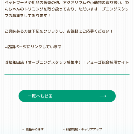
ペットフードや用品の販売の他、アクアリウムや小動物の取り扱い、わ
んちゃんのトリミングを取り扱っており、ただいまオープニングスタッ
フの募集をしております！
ご興味ある方は下記をクリックし、お気軽にご応募ください！
↓店舗ページにリンクしています
浜松和田店（オープニングスタッフ募集中） | アミーゴ総合採用サイト
一覧へもどる
職種から探す
研修制度・キャリアアップ