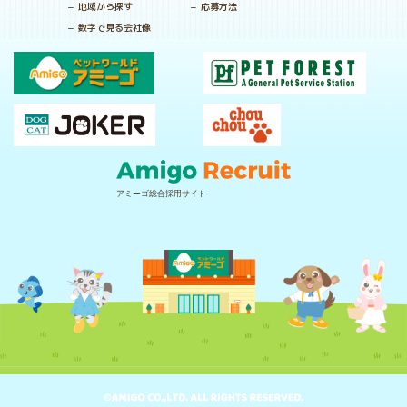
地域から探す
応募方法
数字で見る会社像
アミーゴ総合採用サイト