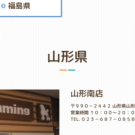
福島県
山形県
山形南店
〒９９０－２４４２ 山形県山
営業時間 １０：００～２０：
TEL. ０２３－６８７－０８５