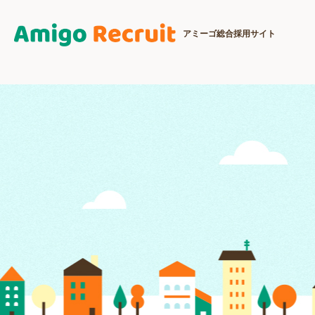
アミーゴ総合採用サイト