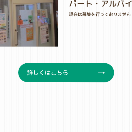
パート・アルバ
現在は募集を行っておりません
詳しくはこちら