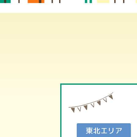
東北エリア