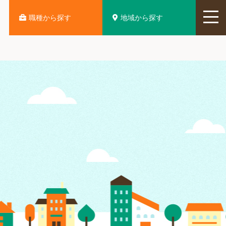
地域から探す
職種から探す