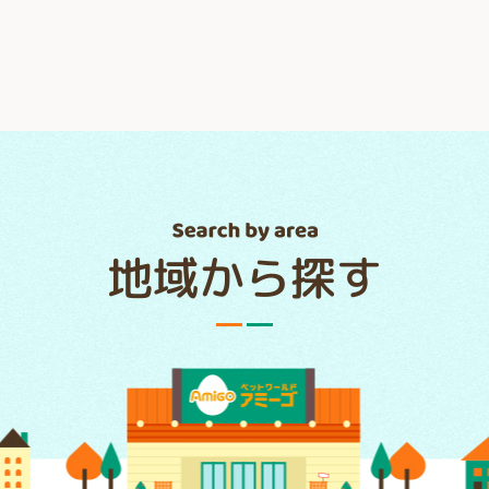
地域から探す