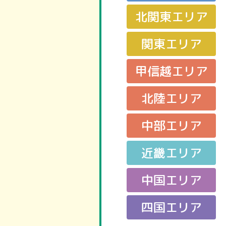
北関東エリア
関東エリア
甲信越エリア
北陸エリア
中部エリア
近畿エリア
中国エリア
四国エリア