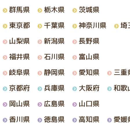
群馬県
栃木県
茨城県
神奈川県
東京都
千葉県
埼
山梨県
新潟県
長野県
福井県
石川県
富山県
岐阜県
静岡県
愛知県
三重
和歌
京都府
兵庫県
大阪府
岡山県
広島県
山口県
香川県
徳島県
高知県
愛媛