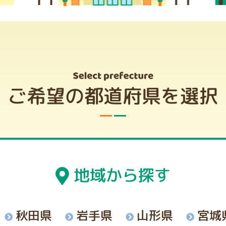
ご希望の都道府県を選択
地域から探す
秋田県
岩手県
山形県
宮城