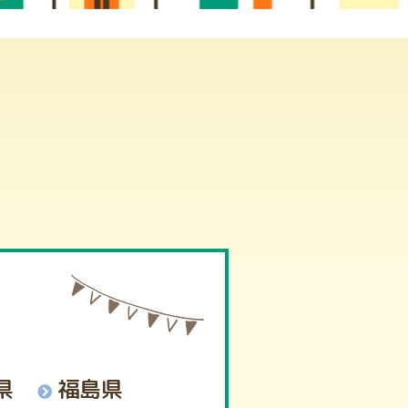
県
福島県