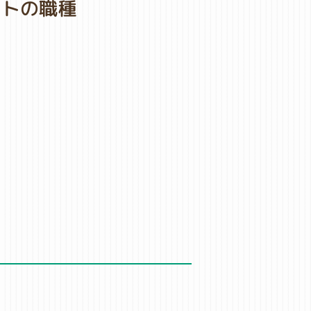
イトの職種