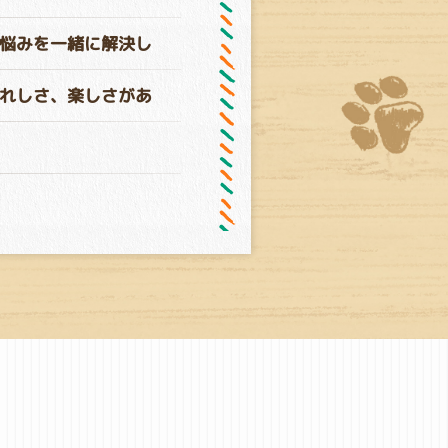
悩みを一緒に解決し
れしさ、楽しさがあ