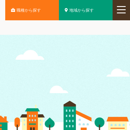
地域から探す
職種から探す