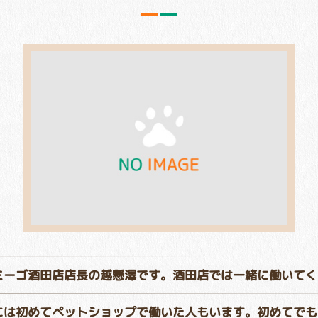
ミーゴ酒田店店長の越懸澤です。酒田店では一緒に働いてく
には初めてペットショップで働いた人もいます。初めてでも