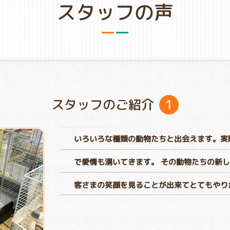
スタッフの声
1
スタッフのご紹介
いろいろな種類の動物たちと出会えます。実
で愛情も湧いてきます。 その動物たちの新
客さまの笑顔を見ることが出来てとてもやり