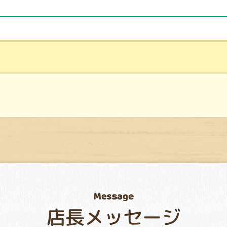
店長メッセージ