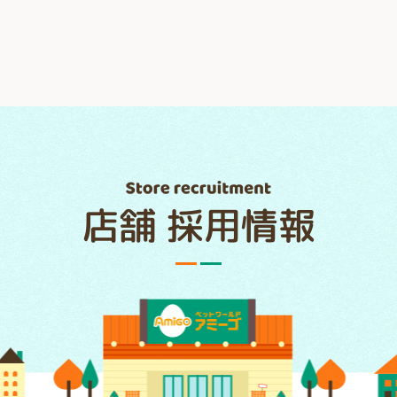
店舗 採用情報