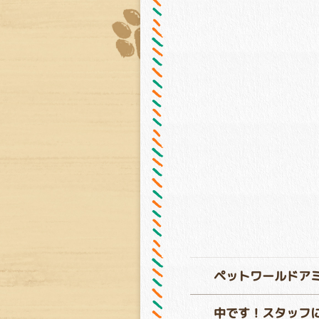
ペットワールドア
中です！スタッフ