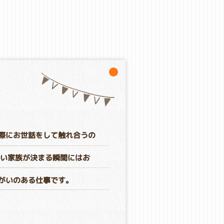
際にお世話をして触れ合うの
しい家族が決まる瞬間にはお
がいのある仕事です。