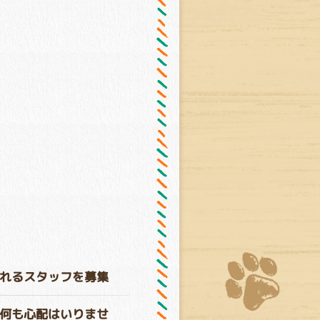
れるスタッフを募集
何も心配はいりませ