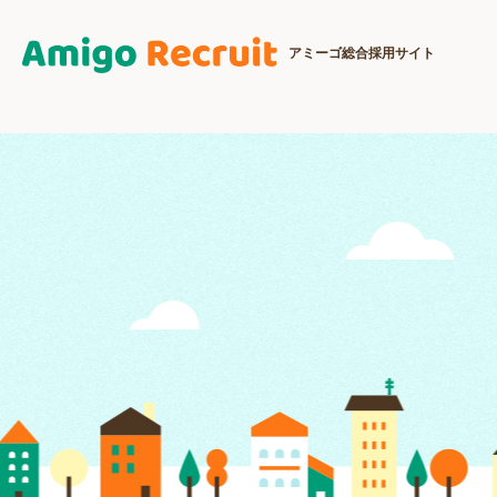
アミーゴ総合採用サイト