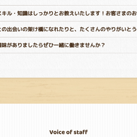
スキル・知識はしっかりとお教えいたします！お客さまのお
との出会いの架け橋になれたりと、たくさんのやりがいとう
興味がありましたらぜひ一緒に働きませんか？