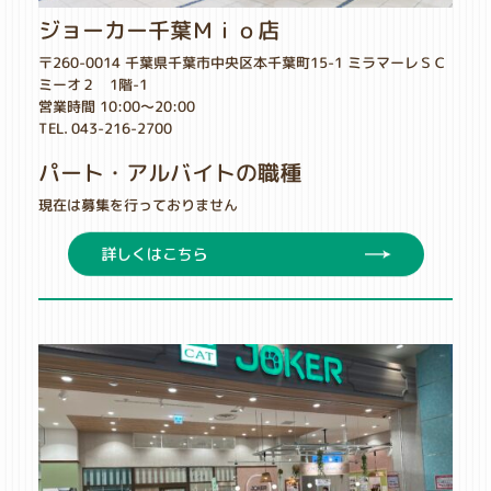
ジョーカー千葉Ｍｉｏ店
〒260-0014 千葉県千葉市中央区本千葉町15-1 ミラマーレＳＣ
ミーオ２ 1階-1
営業時間 10:00～20:00
TEL. 043-216-2700
パート・アルバイトの職種
現在は募集を行っておりません
詳しくはこちら