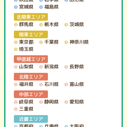
宮城県
福島県
北関東エリア
群馬県
栃木県
茨城県
関東エリア
神奈川県
東京都
千葉県
埼玉県
甲信越エリア
山梨県
新潟県
長野県
北陸エリア
福井県
石川県
富山県
中部エリア
岐阜県
静岡県
愛知県
三重県
近畿エリア
京都府
兵庫県
大阪府