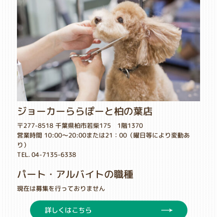
ジョーカーららぽーと柏の葉店
〒277-8518 千葉県柏市若柴175 1階1370
営業時間 10:00～20:00または21：00（曜日等により変動あ
り）
TEL. 04-7135-6338
パート・アルバイトの職種
現在は募集を行っておりません
詳しくはこちら