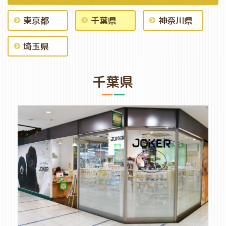
東京都
千葉県
神奈川県
埼玉県
千葉県