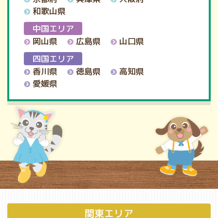
和歌山県
中国エリア
岡山県
広島県
山口県
四国エリア
香川県
徳島県
高知県
愛媛県
関東エリア