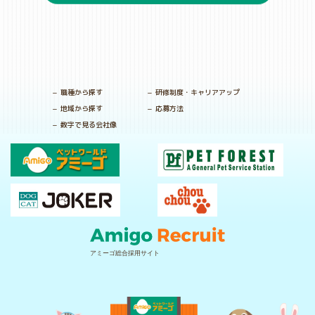
職種から探す
研修制度・キャリアアップ
地域から探す
応募方法
数字で見る会社像
アミーゴ総合採用サイト