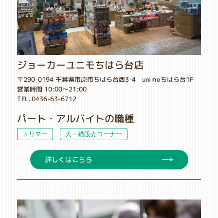
ジョーカーユニモちはら台店
〒290-0194 千葉県市原市ちはら台西3-4 unimoちはら台1F
営業時間 10:00～21:00
TEL. 0436-63-6712
パート・アルバイトの職種
犬・猫販売コーナー
トリマー
詳しくはこちら