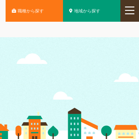
地域から探す
職種から探す