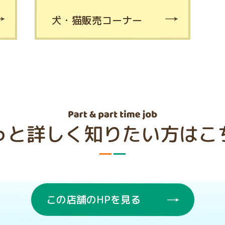
犬・猫販売コーナー
っと詳しく知りたい方はこ
この店舗のHPを見る