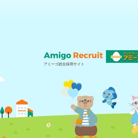
アミーゴ総合採用サイト