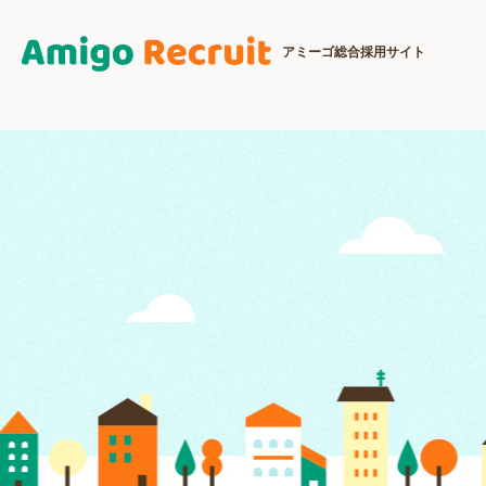
アミーゴ総合採用サイト