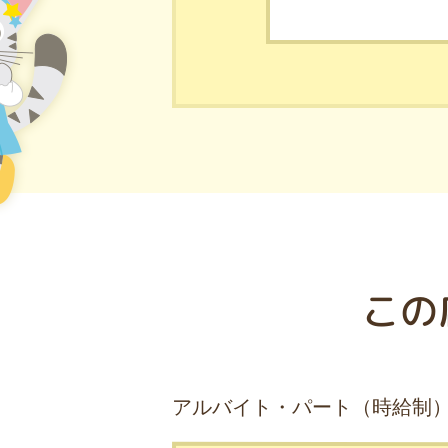
この
アルバイト・パート（時給制