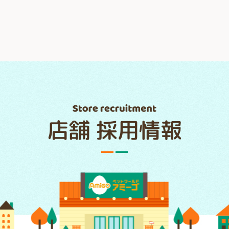
店舗 採用情報