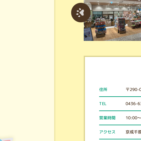
〒290
住所
0436-6
TEL
10:00～
営業時間
京成千
アクセス