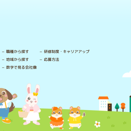
職種から探す
研修制度・キャリアアップ
地域から探す
応募方法
数字で見る会社像