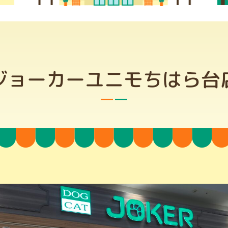
ジョーカーユニモちはら台