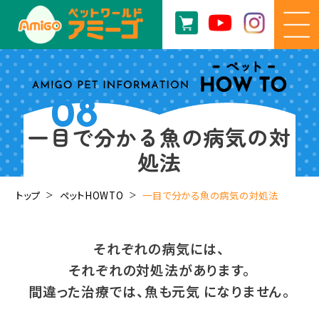
08
一目で分かる魚の病気の対
処法
トップ
ペットHOWTO
一目で分かる魚の病気の対処法
それぞれの病気には、
それぞれの対処法があります。
間違った治療では、魚も元気 になりません。