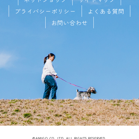
プライバシーポリシー
よくある質問
お問い合わせ
©AMIGO CO.,LTD. ALL RIGHTS RESERVED.