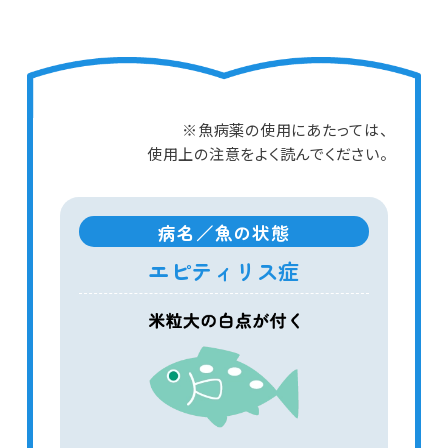
※魚病薬の使用にあたっては、
使用上の注意をよく読んでください。
病名／魚の状態
エピティリス症