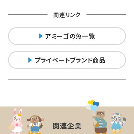
関連リンク
アミーゴの魚一覧
プライベートブランド商品
関連企業