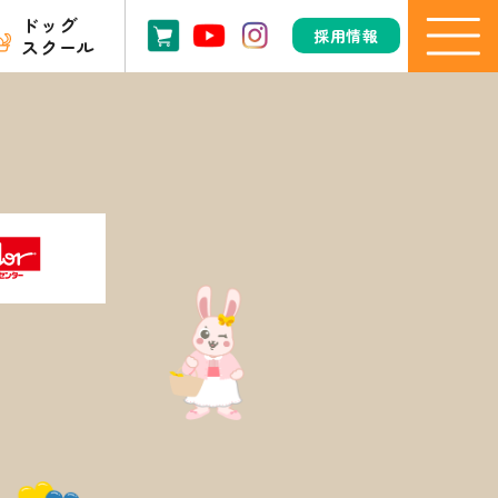
ドッグ
採用情報
スクール