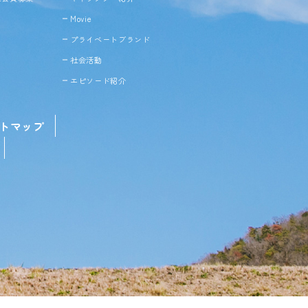
Movie
プライベートブランド
社会活動
エピソード紹介
トマップ