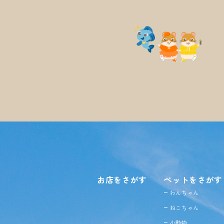
お店をさがす
ペットをさがす
わんちゃん
ねこちゃん
小動物