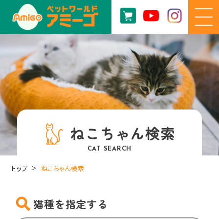
ねこちゃん検索
CAT SEARCH
トップ
ねこちゃん検索
猫種を指定する