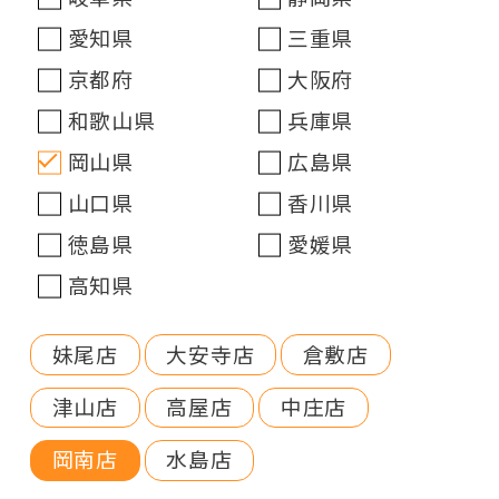
愛知県
三重県
京都府
大阪府
和歌山県
兵庫県
岡山県
広島県
山口県
香川県
徳島県
愛媛県
高知県
妹尾店
大安寺店
倉敷店
津山店
高屋店
中庄店
岡南店
水島店