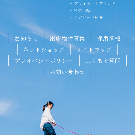
プライベートブランド
社会活動
エピソード紹介
お知らせ
出店物件募集
採用情報
ネットショップ
サイトマップ
プライバシーポリシー
よくある質問
お問い合わせ