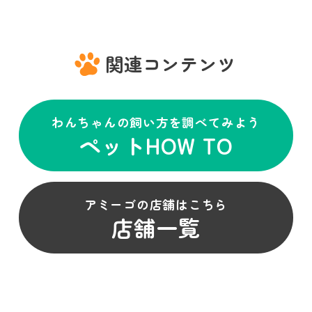
関連コンテンツ
わんちゃんの飼い方を調べてみよう
ペットHOW TO
アミーゴの店舗はこちら
店舗一覧