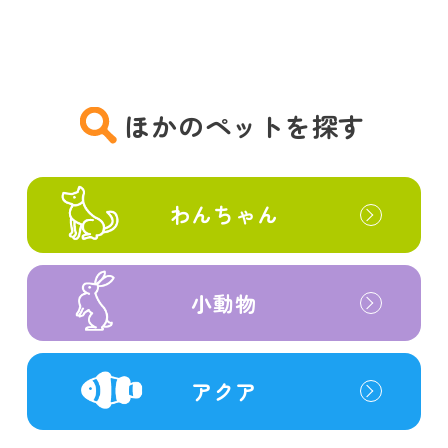
ほかのペットを探す
わんちゃん
小動物
アクア