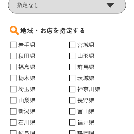
地域・お店を指定する
岩手県
宮城県
秋田県
山形県
福島県
群馬県
栃木県
茨城県
埼玉県
神奈川県
山梨県
長野県
新潟県
富山県
石川県
福井県
岐阜県
静岡県