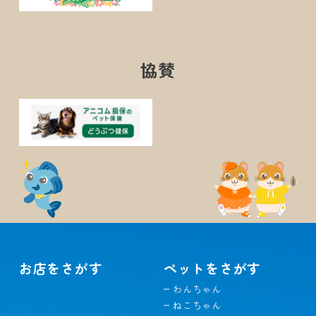
協賛
お店をさがす
ペットをさがす
わんちゃん
ねこちゃん