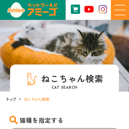
ねこちゃん検索
CAT SEARCH
トップ
ねこちゃん検索
猫種を指定する