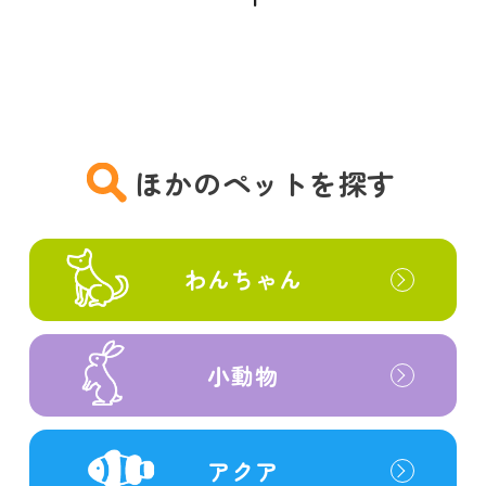
ほかのペットを探す
わんちゃん
小動物
アクア