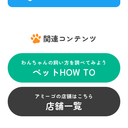
関連コンテンツ
わんちゃんの飼い方を調べてみよう
ペットHOW TO
アミーゴの店舗はこちら
店舗一覧