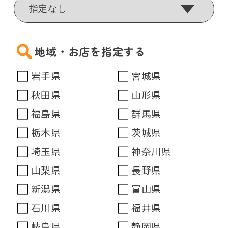
地域・お店を指定する
岩手県
宮城県
秋田県
山形県
福島県
群馬県
栃木県
茨城県
埼玉県
神奈川県
山梨県
長野県
新潟県
富山県
石川県
福井県
岐阜県
静岡県