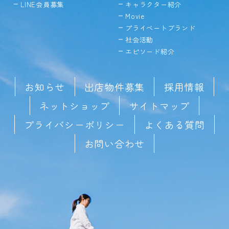
LINE会員募集
キャラクター紹介
Movie
プライベートブランド
社会活動
エピソード紹介
お知らせ
出店物件募集
採用情報
ネットショップ
サイトマップ
プライバシーポリシー
よくある質問
お問い合わせ