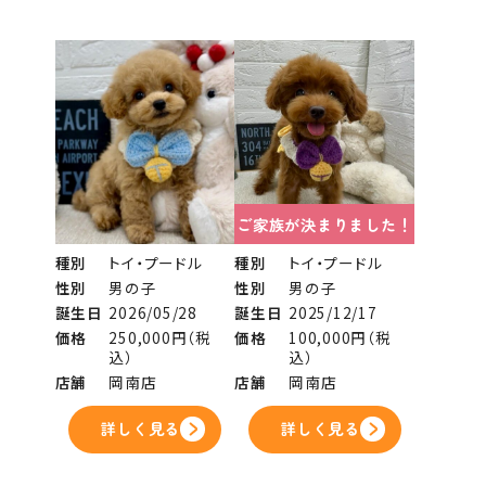
ご家族が決まりました！
種別
トイ・プードル
種別
トイ・プードル
性別
男の子
性別
男の子
誕生日
2026/05/28
誕生日
2025/12/17
価格
250,000円（税
価格
100,000円（税
込）
込）
店舗
岡南店
店舗
岡南店
詳しく見る
詳しく見る