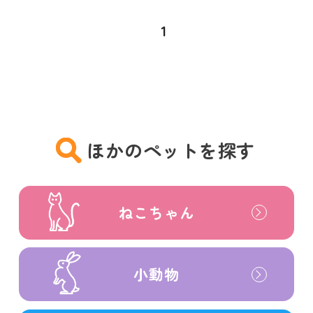
1
ほかのペットを探す
ねこちゃん
小動物