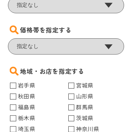
価格帯を指定する
地域・お店を指定する
岩手県
宮城県
秋田県
山形県
福島県
群馬県
栃木県
茨城県
埼玉県
神奈川県