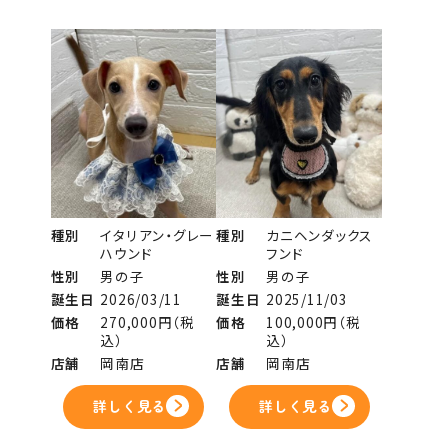
種別
イタリアン・グレー
種別
カニヘンダックス
ハウンド
フンド
性別
男の子
性別
男の子
誕生日
2026/03/11
誕生日
2025/11/03
価格
270,000円（税
価格
100,000円（税
込）
込）
店舗
岡南店
店舗
岡南店
詳しく見る
詳しく見る