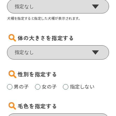
犬種を指定すると指定した犬種が表示されます。
体の大きさを指定する
性別を指定する
男の子
女の子
指定しない
毛色を指定する