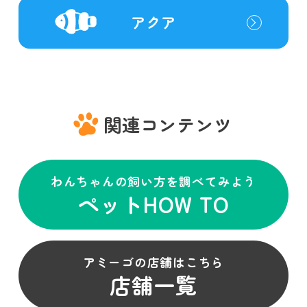
アクア
関連コンテンツ
わんちゃんの飼い方を調べてみよう
ペットHOW TO
アミーゴの店舗はこちら
店舗一覧