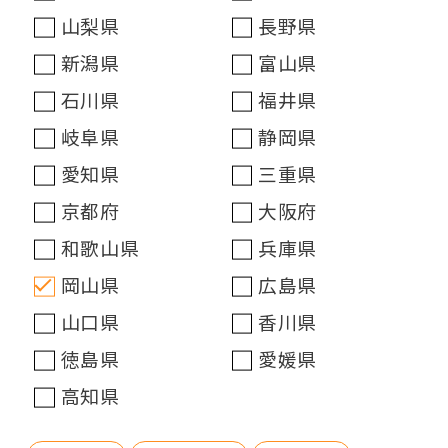
山梨県
長野県
新潟県
富山県
石川県
福井県
岐阜県
静岡県
愛知県
三重県
京都府
大阪府
和歌山県
兵庫県
岡山県
広島県
山口県
香川県
徳島県
愛媛県
高知県