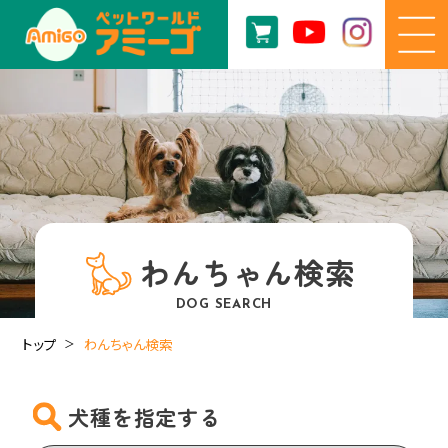
わんちゃん検索
DOG SEARCH
トップ
わんちゃん検索
犬種を指定する