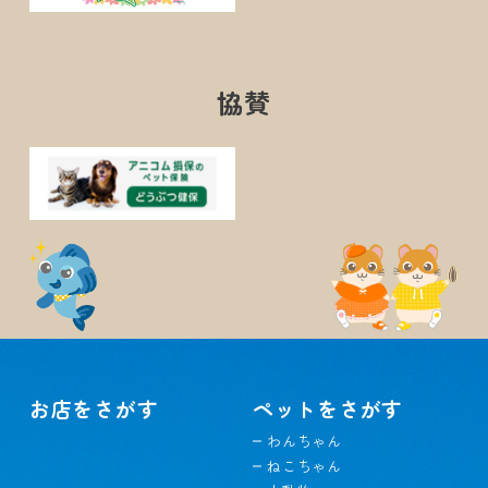
協賛
お店をさがす
ペットをさがす
わんちゃん
ねこちゃん