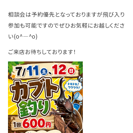
相談会は予約優先となっておりますが飛び入り
参加も可能ですのでぜひお気軽にお越しくださ
い(o^―^o)
ご来店お待ちしております！