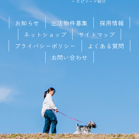
エピソード紹介
お知らせ
出店物件募集
採用情報
ネットショップ
サイトマップ
プライバシーポリシー
よくある質問
お問い合わせ