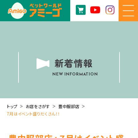
新着情報
NEW INFORMATION
トップ
お店をさがす
豊中服部店
7月はイベント盛りだくさん！！