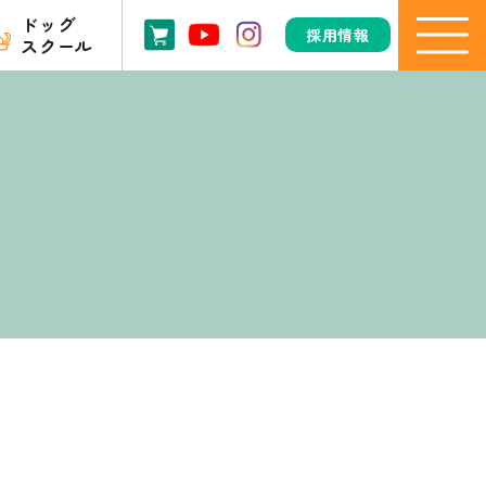
ドッグ
採用情報
スクール