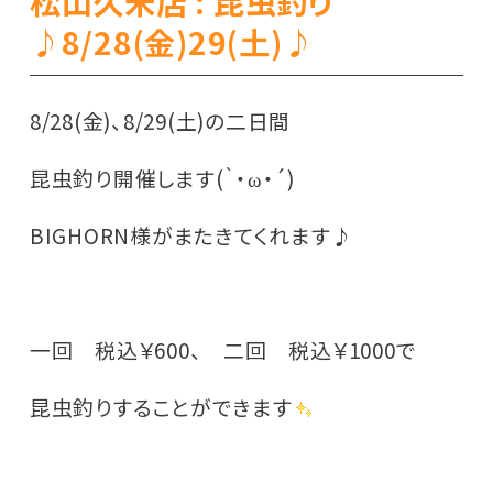
松山久米店 : 昆虫釣り
♪8/28(金)29(土)♪
8/28(金)、8/29(土)の二日間
昆虫釣り開催します(｀・ω・´)
BIGHORN様がまたきてくれます♪
一回 税込￥600、 二回 税込￥1000で
昆虫釣りすることができます