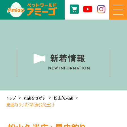
新着情報
NEW INFORMATION
トップ
お店をさがす
松山久米店
昆虫釣り♪8/28(金)29(土)♪