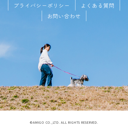
プライバシーポリシー
よくある質問
お問い合わせ
©AMIGO CO.,LTD. ALL RIGHTS RESERVED.