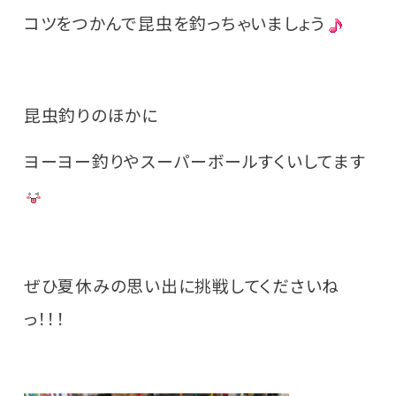
コツをつかんで昆虫を釣っちゃいましょう
昆虫釣りのほかに
ヨーヨー釣りやスーパーボールすくいしてます
ぜひ夏休みの思い出に挑戦してくださいね
っ！！！