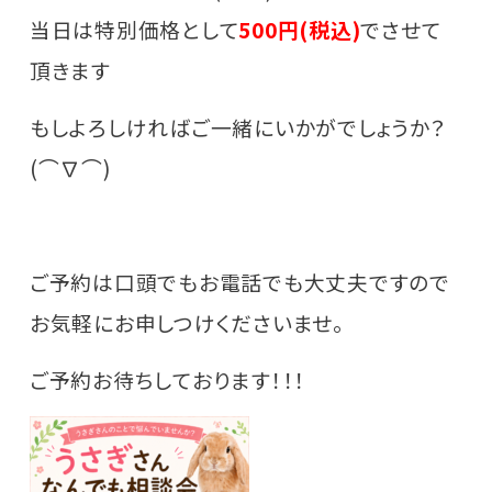
当日は特別価格として
500円(税込)
でさせて
頂きます
もしよろしければご一緒にいかがでしょうか？
(⌒∇⌒)
ご予約は口頭でもお電話でも大丈夫ですので
お気軽にお申しつけくださいませ。
ご予約お待ちしております！！！