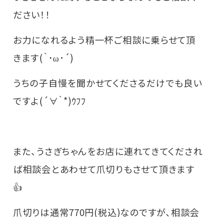
ださい！！
お力になれるよう精一杯ご相談に乗らせて頂
きます(｀･ω･´)
うちの子自慢を聞かせてくださるだけでも良い
ですよ(´∀｀*)ｳﾌﾌ
また、うさぎちゃんをお店に連れてきてくだされ
ば相談会とあわせて爪切りもさせて頂きます
👍
爪切りは通常770円(税込)なのですが、相談会