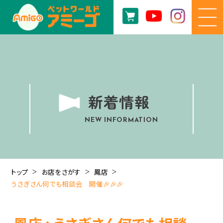
新着情報
NEW INFORMATION
トップ
お店をさがす
鳳店
うさぎさん何でも相談会 開催🎉🎉🎉