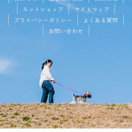
ネットショップ
サイトマップ
プライバシーポリシー
よくある質問
お問い合わせ