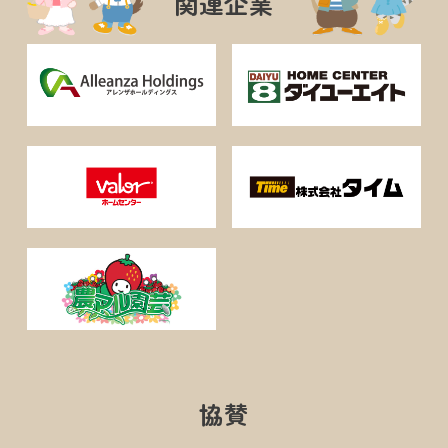
関連企業
協賛