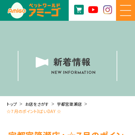
新着情報
NEW INFORMATION
トップ
お店をさがす
宇都宮簗瀬店
☆７月のポイント3ばいDAY ☆