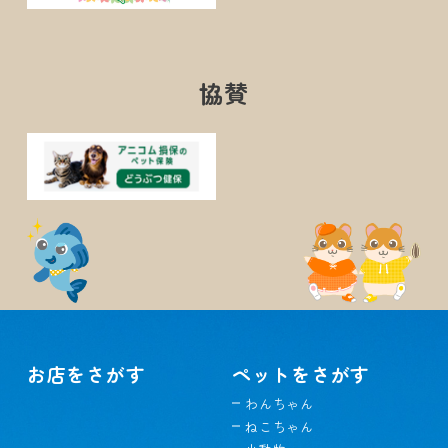
協賛
お店をさがす
ペットをさがす
わんちゃん
ねこちゃん