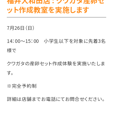
福井大和田店 : クワガタ産卵セ
ット作成教室を実施します
7月26日（日）
14：00～15：00 小学生以下を対象に先着3名
様で
クワガタの産卵セット作成体験を実施いたしま
す。
※完全予約制
詳細は店舗までお電話にてお問合せください。