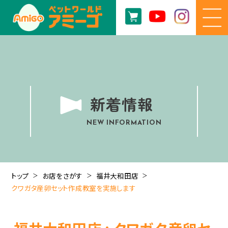
新着情報
NEW INFORMATION
トップ
お店をさがす
福井大和田店
クワガタ産卵セット作成教室を実施します