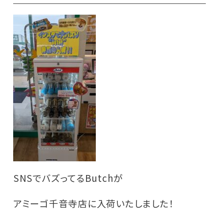
SNSでバズってるButchが
アミーゴ千音寺店に入荷いたしました！