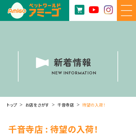
新着情報
NEW INFORMATION
トップ
お店をさがす
千音寺店
待望の入荷！
千音寺店 : 待望の入荷！