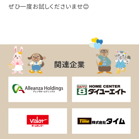
ぜひ一度お試しくださいませ😊
関連企業