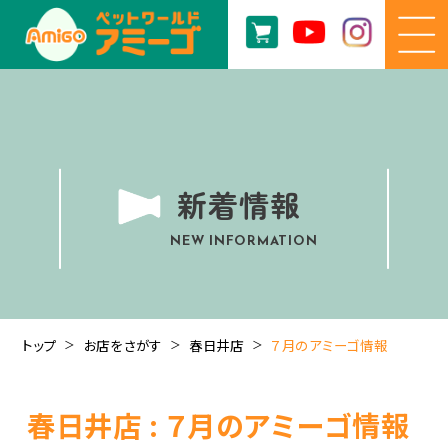
新着情報
NEW INFORMATION
トップ
お店をさがす
春日井店
７月のアミーゴ情報
春日井店 : ７月のアミーゴ情報