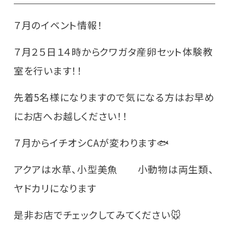
７月のイベント情報！
７月２５日１４時からクワガタ産卵セット体験教
室を行います！！
先着5名様になりますので気になる方はお早め
にお店へお越しください！！
７月からイチオシCAが変わります🐟
アクアは水草、小型美魚 小動物は両生類、
ヤドカリになります
是非お店でチェックしてみてください🐭