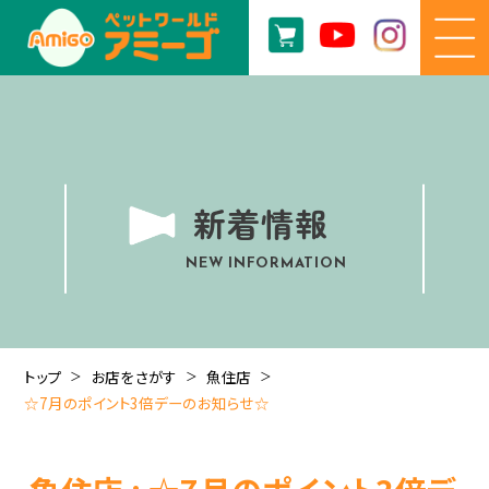
新着情報
NEW INFORMATION
トップ
お店をさがす
魚住店
☆7月のポイント3倍デーのお知らせ☆