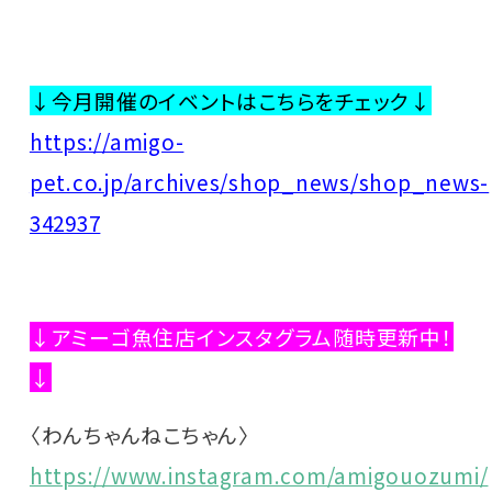
↓今月開催のイベントはこちらをチェック↓
https://amigo-
pet.co.jp/archives/shop_news/shop_news-
342937
↓アミーゴ魚住店インスタグラム随時更新中！
↓
〈わんちゃんねこちゃん〉
https://www.instagram.com/amigouozumi/