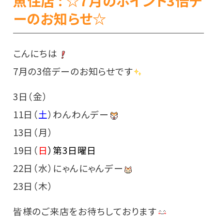
魚住店 : ☆7月のポイント3倍デ
ーのお知らせ☆
こんにちは
7月の3倍デーのお知らせです
3日（金）
11日（
土
）わんわんデー
13日（月）
19日（
日
）第3日曜日
22日（水）にゃんにゃんデー
23日（木）
皆様のご来店をお待ちしております