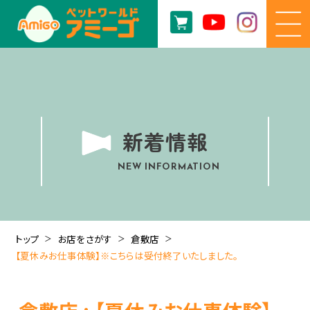
新着情報
NEW INFORMATION
トップ
お店をさがす
倉敷店
【夏休みお仕事体験】※こちらは受付終了いたしました。