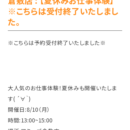
倉敷店 : 【夏休みお仕事体験】
※こちらは受付終了いたしまし
た。
※こちらは予約受付終了いたしました※
大人気のお仕事体験！夏休みも開催いたしま
す( ´∀｀)
開催日:8/10（月）
時間:13:00~15:00