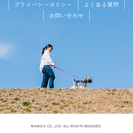
プライバシーポリシー
よくある質問
お問い合わせ
©AMIGO CO.,LTD. ALL RIGHTS RESERVED.