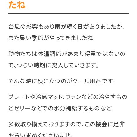
たね
台風の影響もあり雨が続く日がありましたが、
また暑い季節がやってきましたね。
動物たちは体温調節があまり得意ではないの
で、つらい時期に突入していきます。
そんな時に役に立つのがクール用品です。
プレートや冷感マット、ファンなどの冷やすもの
とゼリーなどでの水分補給するものなど
多数取り揃えておりますので、この機会に是非
お買い求めくださいませ。