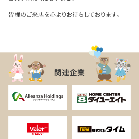
皆様のご来店を心よりお待ちしております。
関連企業