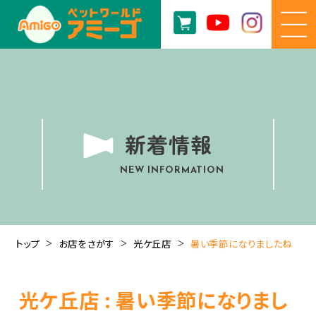
新着情報
NEW INFORMATION
トップ
お店をさがす
光ケ丘店
暑い季節になりましたね
光ケ丘店 : 暑い季節になりまし