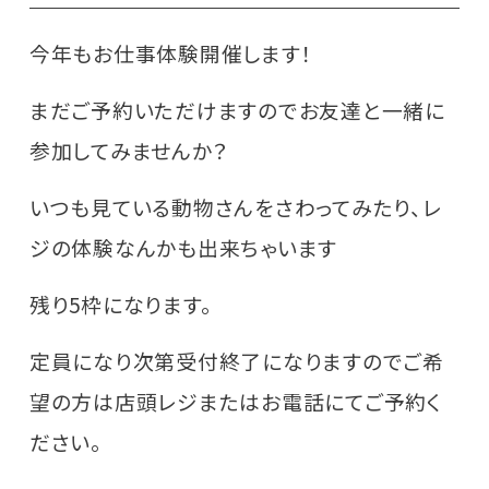
今年もお仕事体験開催します！
まだご予約いただけますのでお友達と一緒に
参加してみませんか？
いつも見ている動物さんをさわってみたり、レ
ジの体験なんかも出来ちゃいます
残り5枠になります。
定員になり次第受付終了になりますのでご希
望の方は店頭レジまたはお電話にてご予約く
ださい。