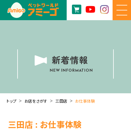
新着情報
NEW INFORMATION
トップ
お店をさがす
三田店
お仕事体験
三田店 : お仕事体験