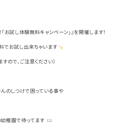
「お試し体験無料キャンペーン」』を開催します！
無料でお試し出来ちゃいます
ますので、ご注意ください）
ゃんのしつけで困っている事や
の幼稚園で待ってます