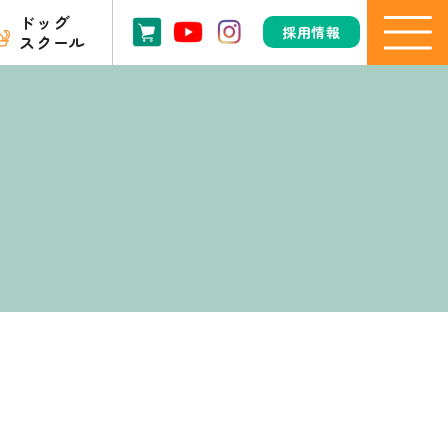
ドッグ
採用情報
スクール