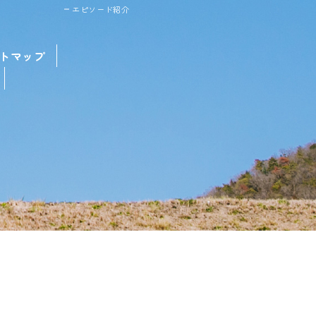
エピソード紹介
トマップ