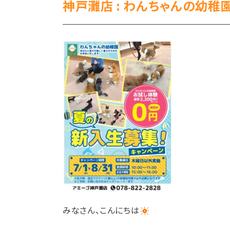
神戸灘店 : わんちゃんの幼
みなさん、こんにちは