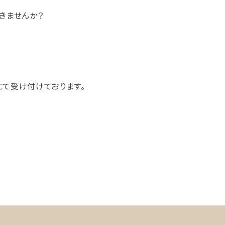
きませんか？
て受け付けております。