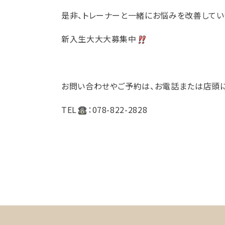
是非、トレーナーと一緒にお悩みを改善してい
新入生大大大募集中
お問い合わせやご予約は、お電話または店頭に
TEL
：078-822-2828