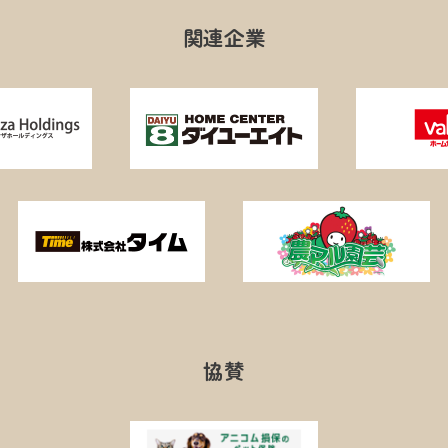
関連企業
協賛