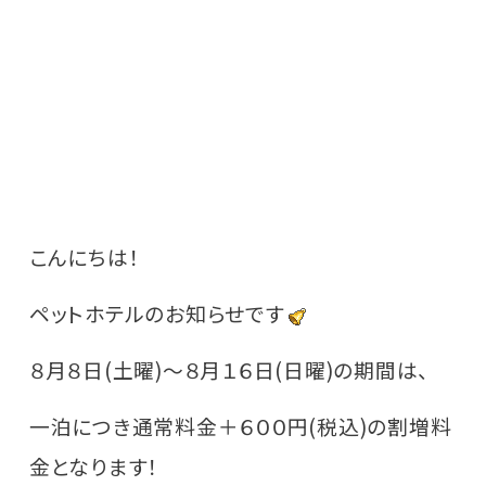
こんにちは！
ペットホテルのお知らせです
８月８日(土曜)～８月１６日(日曜)の期間は、
一泊につき通常料金＋６００円(税込)の割増料
金となります！