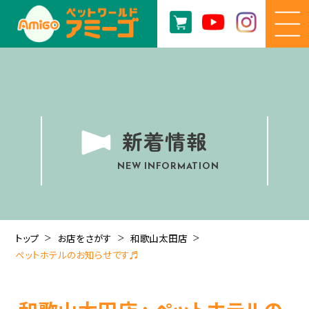
新着情報
NEW INFORMATION
トップ
お店をさがす
和歌山太田店
ペットホテルのお知らせです♬