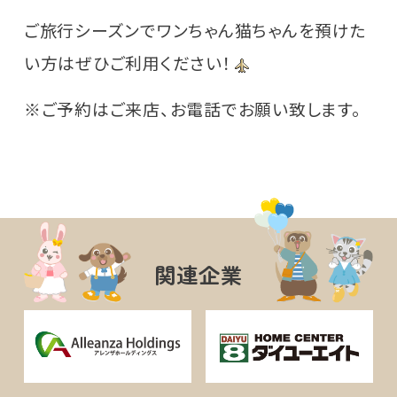
ご旅行シーズンでワンちゃん猫ちゃんを預けた
い方はぜひご利用ください！
※ご予約はご来店、お電話でお願い致します。
関連企業