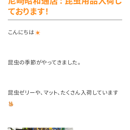
尼崎昭和通店 : 昆虫用品入荷し
ております！
こんにちは
昆虫の季節がやってきました。
昆虫ゼリーや、マット、たくさん入荷しています