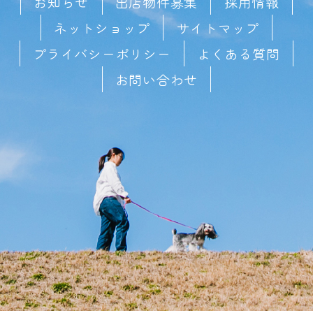
お知らせ
出店物件募集
採用情報
ネットショップ
サイトマップ
プライバシーポリシー
よくある質問
お問い合わせ