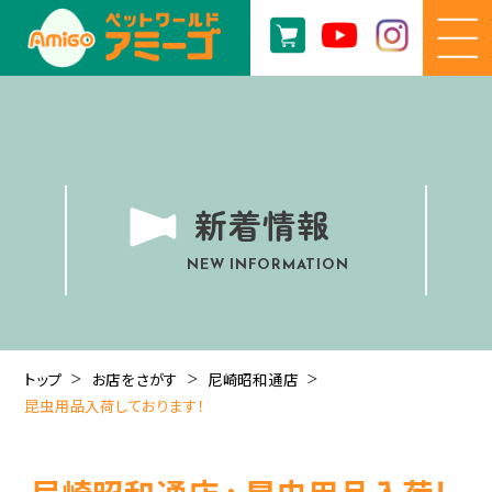
新着情報
NEW INFORMATION
トップ
お店をさがす
尼崎昭和通店
昆虫用品入荷しております！