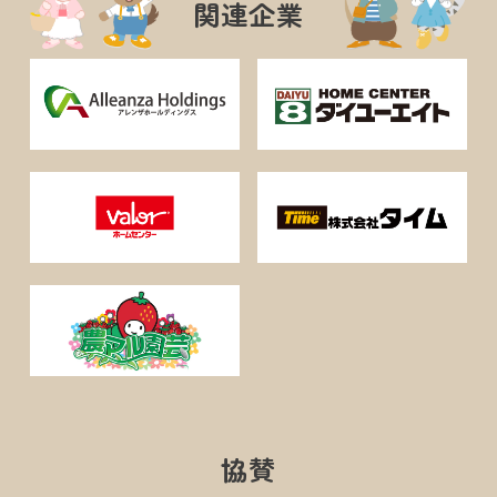
関連企業
協賛