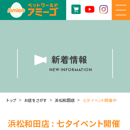
新着情報
NEW INFORMATION
トップ
お店をさがす
浜松和田店
七夕イベント開催中
浜松和田店 : 七夕イベント開催