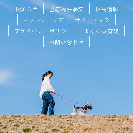
お知らせ
出店物件募集
採用情報
ネットショップ
サイトマップ
プライバシーポリシー
よくある質問
お問い合わせ