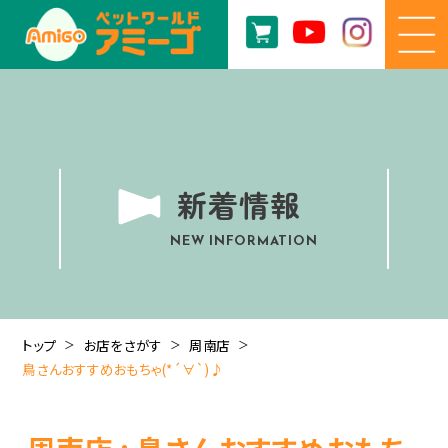
新着情報
NEW INFORMATION
トップ
お店をさがす
周南店
鳥さんおすすめおもちゃ(*´∀`)♪