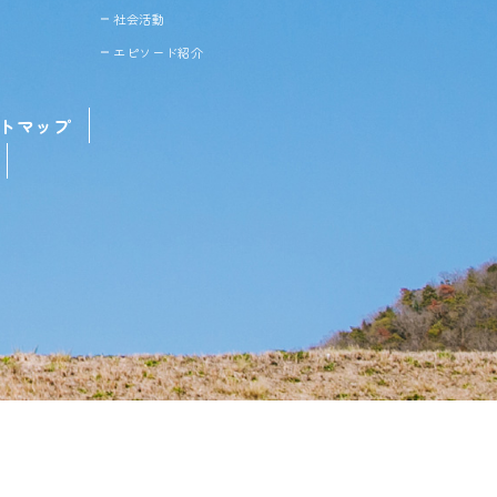
社会活動
エピソード紹介
トマップ