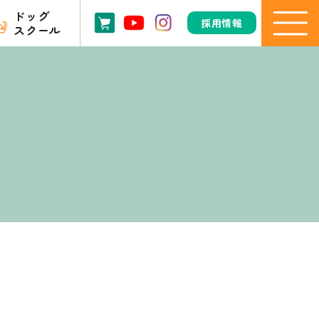
ドッグ
採用情報
スクール