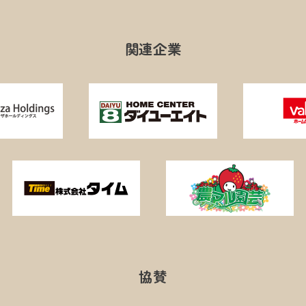
関連企業
協賛