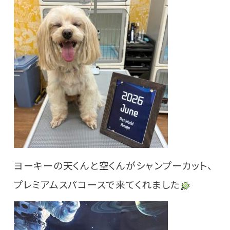
ヨーキーの天くんと空くんがシャンプーカット、
プレミアムスパコースで来てくれました