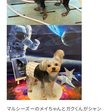
マルシーズーのメイちゃんとガクくんがシャン