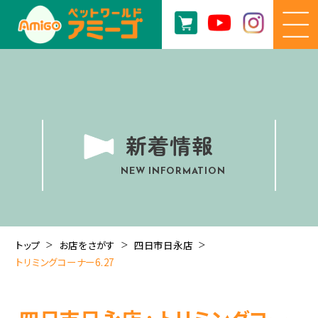
新着情報
NEW INFORMATION
トップ
お店をさがす
四日市日永店
トリミングコーナー6.27