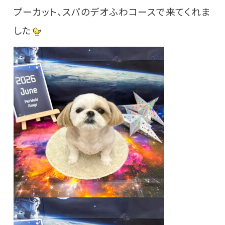
プーカット、スパのデオふわコースで来てくれま
した