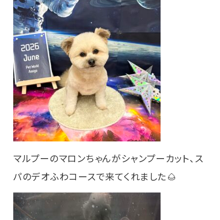
マルプーのマロンちゃんがシャンプーカット、ス
パのデオふわコースで来てくれました🌰