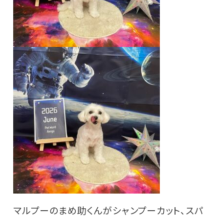
マルプーのまめ助くんがシャンプーカット、スパ