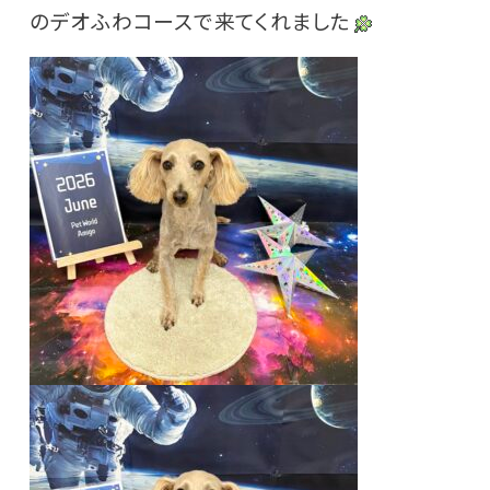
のデオふわコースで来てくれました