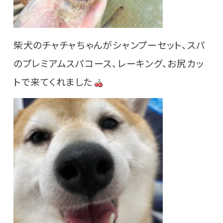
柴犬のチャチャちゃんがシャンプーセット、スパ
のプレミアムスパコース、レーキング、お尻カッ
トで来てくれました