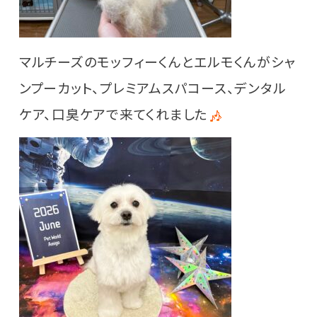
マルチーズのモッフィーくんとエルモくんがシャ
ンプーカット、プレミアムスパコース、デンタル
ケア、口臭ケアで来てくれました