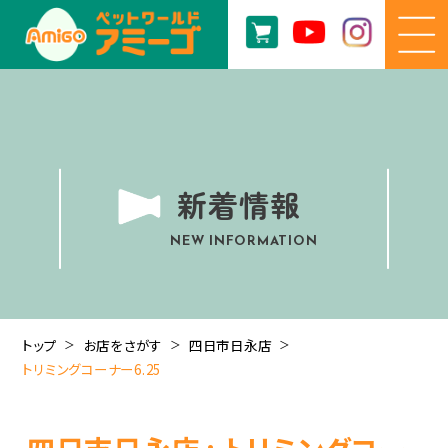
新着情報
NEW INFORMATION
トップ
お店をさがす
四日市日永店
トリミングコーナー6.25