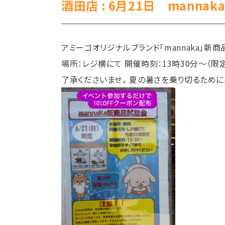
酒田店 : 6月21日 manna
アミーゴオリジナルブランド「mannaka」
場所：レジ横にて 開催時刻：13時30分～（
了承くださいませ。 夏の暑さを乗り切るため