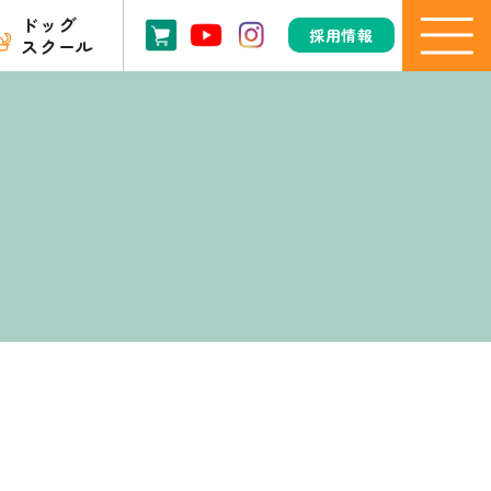
ドッグ
採用情報
スクール