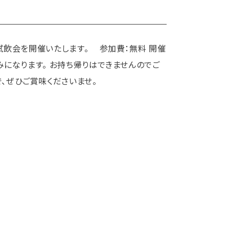
、試飲会を開催いたします。 参加費：無料 開催
みになります。 お持ち帰りはできませんのでご
、ぜひご賞味くださいませ。