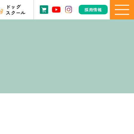
ドッグ
採用情報
スクール