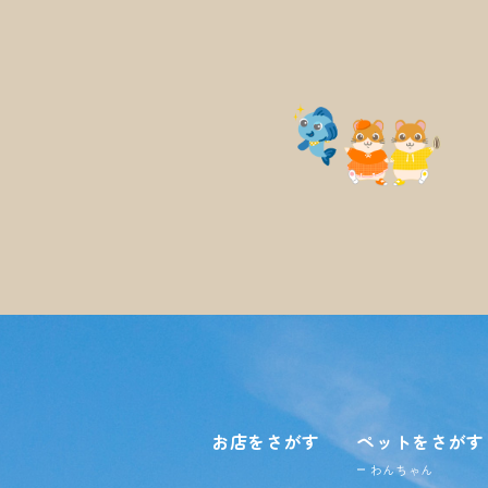
お店をさがす
ペットをさがす
わんちゃん