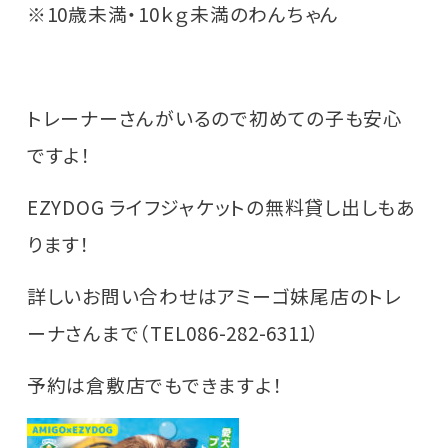
※10歳未満・10ｋｇ未満のわんちゃん
トレーナーさんがいるので初めての子も安心
ですよ！
EZYDOG ライフジャケットの無料貸し出しもあ
ります！
詳しいお問い合わせはアミーゴ妹尾店のトレ
ーナさんまで（TEL086-282-6311）
予約は倉敷店でもできますよ！