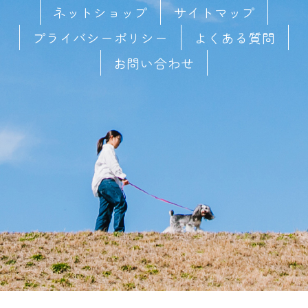
ネットショップ
サイトマップ
プライバシーポリシー
よくある質問
お問い合わせ