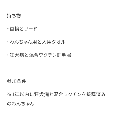
持ち物
・首輪とリード
・わんちゃん用と人用タオル
・狂犬病と混合ワクチン証明書
参加条件
※1年以内に狂犬病と混合ワクチンを接種済み
のわんちゃん