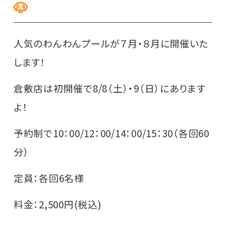
🐶
人気のわんわんプールが７月・８月に開催いた
します！
倉敷店は初開催で8/8（土）・9（日）にあります
よ！
予約制で10：00/12：00/14：00/15：30（各回60
分）
定員：各回6名様
料金：2,500円(税込)