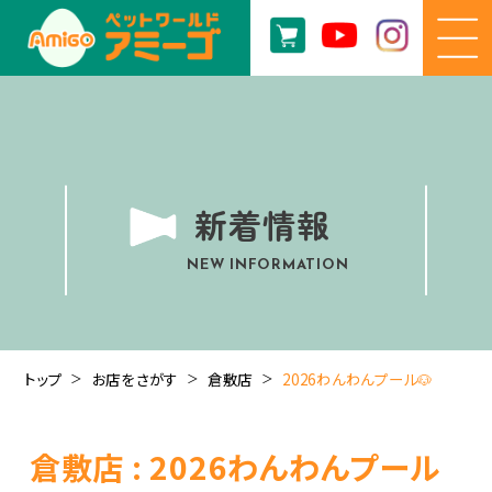
新着情報
NEW INFORMATION
トップ
お店をさがす
倉敷店
2026わんわんプール🐶
倉敷店 : 2026わんわんプール