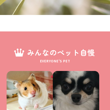
みんなのペット自慢
EVERYONE'S PET