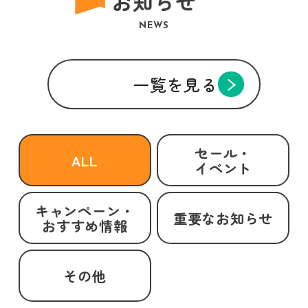
お知らせ
NEWS
一覧を見る
セール・
ALL
イベント
キャンペーン・
重要なお知らせ
おすすめ情報
その他