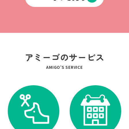
アミーゴのサービス
AMIGO’S SERVICE