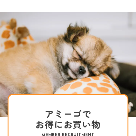
アミーゴで
お得にお買い物
MEMBER RECRUITMENT