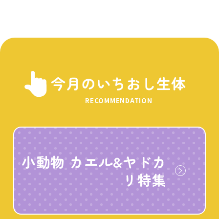
今月のいちおし生体
RECOMMENDATION
小動物 カエル&ヤドカ
リ特集