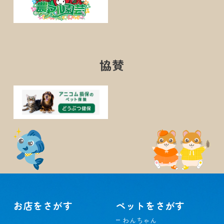
協賛
お店をさがす
ペットをさがす
わんちゃん