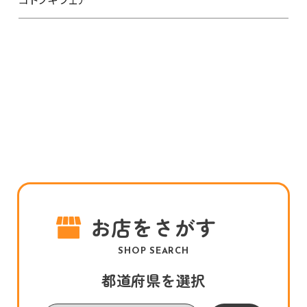
お店をさがす
SHOP SEARCH
都道府県を選択