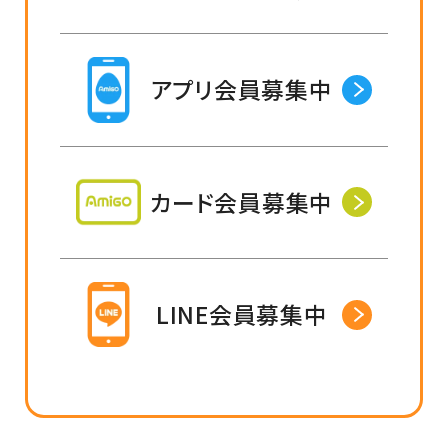
アプリ会員募集中
カード会員募集中
LINE会員募集中