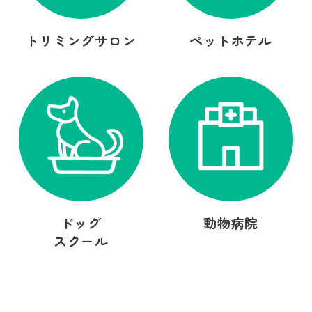
トリミングサロン
ペットホテル
ドッグ
動物病院
スクール