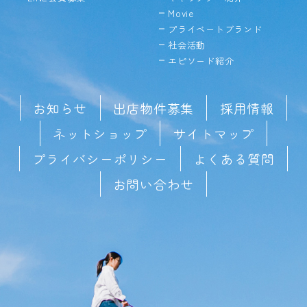
Movie
プライベートブランド
社会活動
エピソード紹介
お知らせ
出店物件募集
採用情報
ネットショップ
サイトマップ
プライバシーポリシー
よくある質問
お問い合わせ