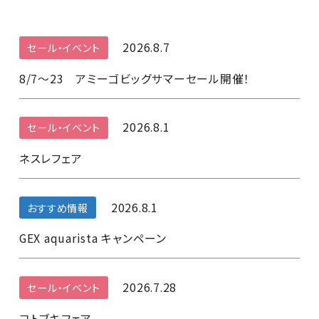
2026.8.7
セール・イベント
8/7～23 アミーゴビッグサマーセール開催！
2026.8.1
セール・イベント
ネスレフェア
2026.8.1
おすすめ情報
GEX aquarista キャンペーン
2026.7.28
セール・イベント
コトブキフェア