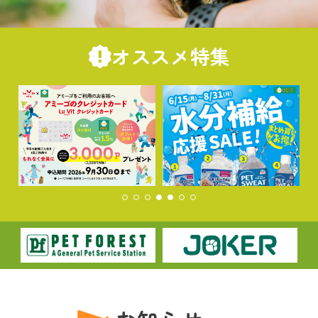
オススメ特集