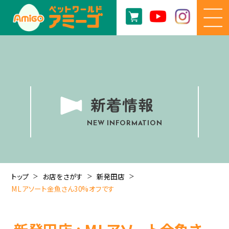
新着情報
NEW INFORMATION
トップ
お店をさがす
新発田店
MLアソート金魚さん30%オフです