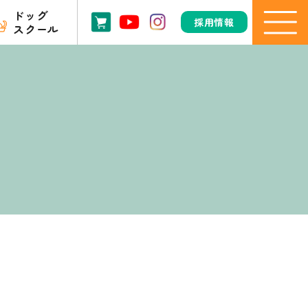
ドッグ
採用情報
スクール