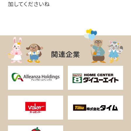
加してくださいね
関連企業