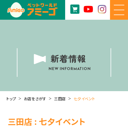
新着情報
NEW INFORMATION
トップ
お店をさがす
三田店
七夕イベント
三田店 : 七夕イベント