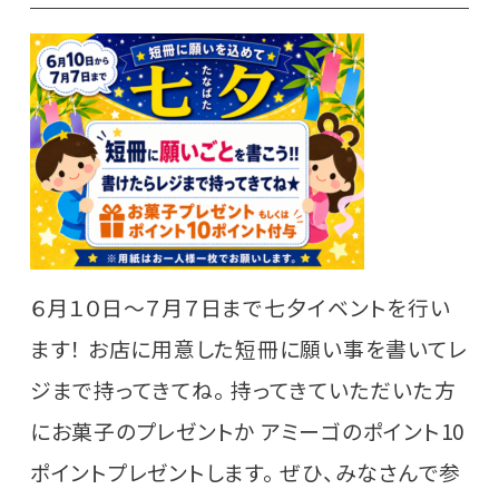
６月１０日～７月７日まで七夕イベントを行い
ます！ お店に用意した短冊に願い事を書いてレ
ジまで持ってきてね。 持ってきていただいた方
にお菓子のプレゼントか アミーゴのポイント10
ポイントプレゼントします。 ぜひ、みなさんで参