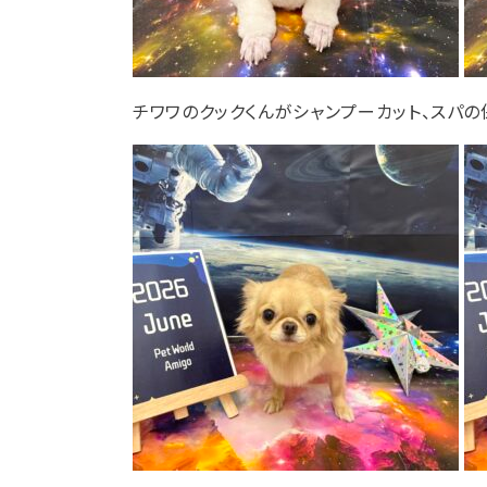
チワワのクックくんがシャンプーカット、スパ