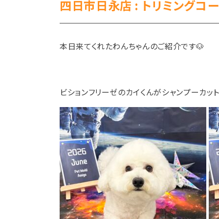
四日市日永店 : トリミングコー
本日来てくれたわんちゃんのご紹介です🐶
ビションフリーゼのカイくんがシャンプーカット