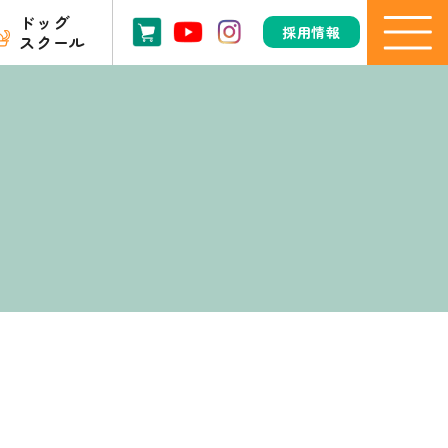
ドッグ
採用情報
スクール