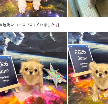
の保湿潤いコースで来てくれました