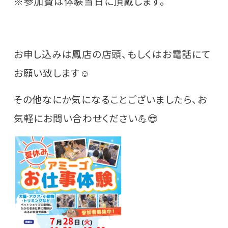
※参加費は体験当日に頂戴します。
お申し込みは鳳店の店頭、もしくはお電話にて
お願い致します☺️
その他なにか気になることございましたら、お
気軽にお問い合わせください💪😎